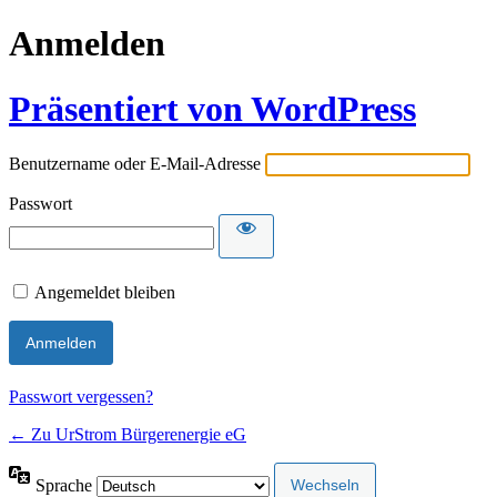
Anmelden
Präsentiert von WordPress
Benutzername oder E-Mail-Adresse
Passwort
Angemeldet bleiben
Passwort vergessen?
← Zu UrStrom Bürgerenergie eG
Sprache