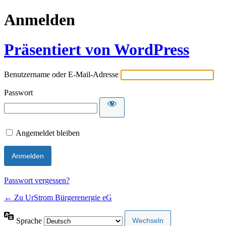
Anmelden
Präsentiert von WordPress
Benutzername oder E-Mail-Adresse
Passwort
Angemeldet bleiben
Passwort vergessen?
← Zu UrStrom Bürgerenergie eG
Sprache