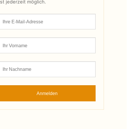
ist jederzeit möglich.