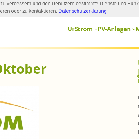
zu verbessern und den Benutzern bestimmte Dienste und Funkt
ieren oder zu kontaktieren.
Datenschutzerklärung
UrStrom
PV-Anlagen
Oktober