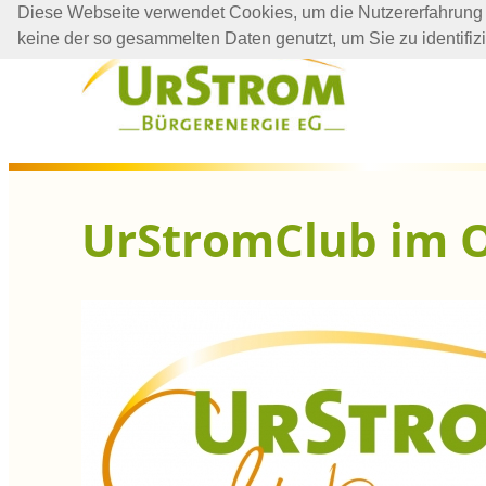
Diese Webseite verwendet Cookies, um die Nutzererfahrung 
Zum
keine der so gesammelten Daten genutzt, um Sie zu identifiz
Inhalt
springen
UrStromClub im 