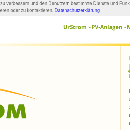
zu verbessern und den Benutzern bestimmte Dienste und Funkt
ieren oder zu kontaktieren.
Datenschutzerklärung
UrStrom
PV-Anlagen