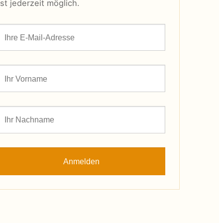
ist jederzeit möglich.