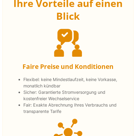
Ihre Vorteile auf einen
Blick
Faire Preise und Konditionen
Flexibel: keine Mindestlaufzeit, keine Vorkasse,
monatlich kündbar
Sicher: Garantierte Stromversorgung und
kostenfreier Wechselservice
Fair: Exakte Abrechnung Ihres Verbrauchs und
transparente Tarife