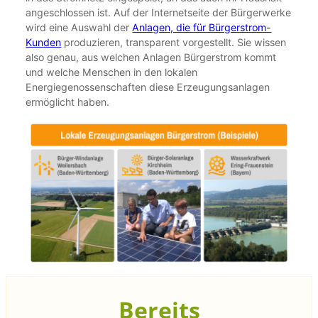
angeschlossen ist. Auf der Internetseite der Bürgerwerke
wird eine Auswahl der
Anlagen, die für Bürgerstrom-
Kunden
produzieren, transparent vorgestellt. Sie wissen
also genau, aus welchen Anlagen Bürgerstrom kommt
und welche Menschen in den lokalen
Energiegenossenschaften diese Erzeugungsanlagen
ermöglicht haben.
Bereits