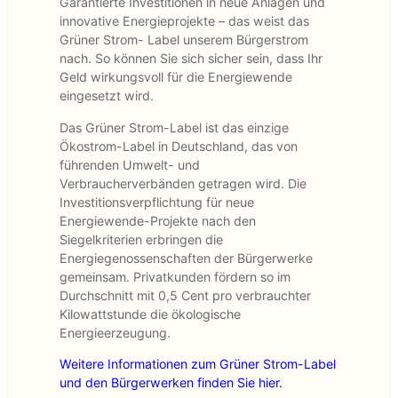
Garantierte Investitionen in neue Anlagen und
innovative Energieprojekte – das weist das
Grüner Strom- Label unserem Bürgerstrom
nach. So können Sie sich sicher sein, dass Ihr
Geld wirkungsvoll für die Energiewende
eingesetzt wird.
Das Grüner Strom-Label ist das einzige
Ökostrom-Label in Deutschland, das von
führenden Umwelt- und
Verbraucherverbänden getragen wird. Die
Investitionsverpflichtung für neue
Energiewende-Projekte nach den
Siegelkriterien erbringen die
Energiegenossenschaften der Bürgerwerke
gemeinsam. Privatkunden fördern so im
Durchschnitt mit 0,5 Cent pro verbrauchter
Kilowattstunde die ökologische
Energieerzeugung.
Weitere Informationen zum Grüner Strom-Label
und den Bürgerwerken finden Sie hier.