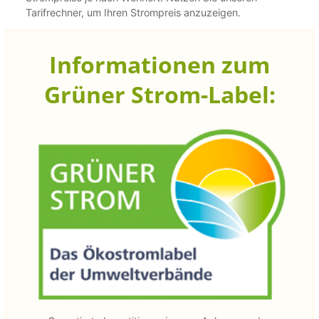
Tarifrechner, um Ihren Strompreis anzuzeigen.
Informationen zum
Grüner Strom-Label: