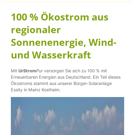
100 % Ökostrom aus
regionaler
Sonnenenergie, Wind-
und Wasserkraft
Mit
UrStrom
Pur
versorgen Sie sich zu 100 % mit
Erneuerbaren Energien aus Deutschland. Ein Teil dieses
Ökostroms stammt aus unserer Bürger-Solaranlage
Essity in Mainz Kostheim.