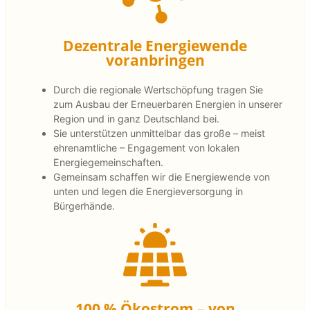
Dezentrale Energiewende
voranbringen
Durch die regionale Wertschöpfung tragen Sie
zum Ausbau der Erneuerbaren Energien in unserer
Region und in ganz Deutschland bei.
Sie unterstützen unmittelbar das große – meist
ehrenamtliche – Engagement von lokalen
Energiegemeinschaften.
Gemeinsam schaffen wir die Energiewende von
unten und legen die Energieversorgung in
Bürgerhände.
100 % Ökostrom – von