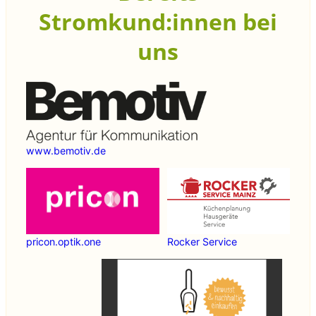
Stromkund:innen bei
uns
www.bemotiv.de
pricon.optik.one
Rocker Service