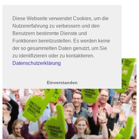
Zum
Inhalt
springen
Diese Webseite verwendet Cookies, um die
Nutzererfahrung zu verbessern und den
Benutzern bestimmte Dienste und
Kontakt
Funktionen bereitzustellen. Es werden keine
der so gesammelten Daten genutzt, um Sie
zu identifizieren oder zu kontaktieren.
Datenschutzerklärung
Einverstanden