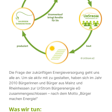
Die Frage der zukünftigen Energieversorgung geht uns
alle an. Um sie aktiv mit zu gestalten, haben sich im Jahr
2010 Bürgerinnen und Bürger aus Mainz und
Rheinhessen zur UrStrom Bürgerenergie eG
zusammengeschlossen – nach dem Motto „Bürger
machen Energie!“
Was wir tun: